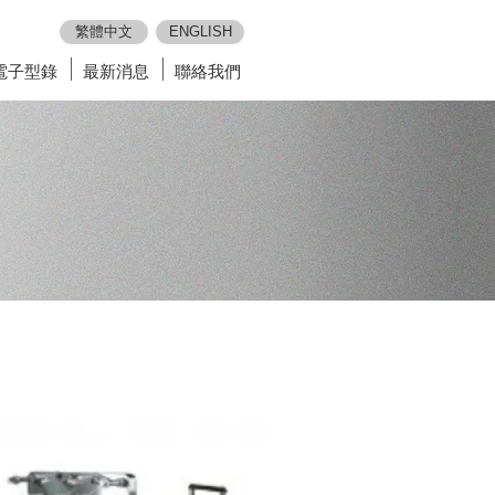
繁體中文
ENGLISH
電子型錄
最新消息
聯絡我們