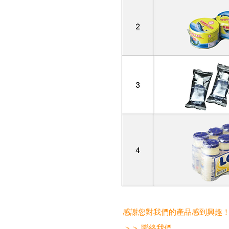
感謝您對我們的產品感到興趣
＞＞ 聯絡我們